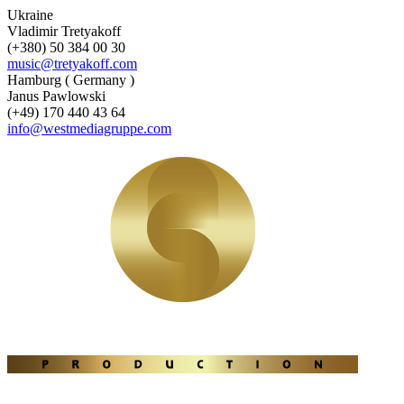
Ukraine
Vladimir Tretyakoff
(+380) 50 384 00 30
music@tretyakoff.com
Hamburg ( Germany )
Janus Pawlowski
(+49) 170 440 43 64
info@westmediagruppe.com