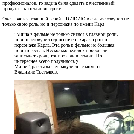
профессионалов, то задача была сделать качественный
продукт в кратчайшие сроки.
Оказывается, главный герой – DZIDZIO в фильме озвучил не
только свою роль, но и персонажа по имени Карл.
“Миша в фильме не только снялся в главной роли,
но и переозвучил одного очень характерного
персонажа Карла. Эта роль в фильме не большая,
но интересная. Несколько человек пробовали
записывать роль, тонировали в студии. Но
интереснее всего получилось у
Миши”, рассказывает закулисные моменты
Владимир Третьяков.