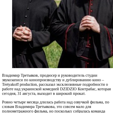
Владимир Третьяков, продюсер и руководитель студии
звукозаписи по кинопроизводству и дублированию кино –
Tretyakoff production, рассказал эксклюзивные подробности о
работе над украинской комедией DZIDZIO Контрабас, которая
сегодня, 31 августа, выходит в широкий прокат.
Ровно четыре месяца длилась работа над озвучкой фильма, по
словам Владимира Третьякова, это совсем мало для
полнометражного фильма, но поскольку собралась команда