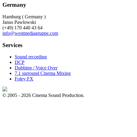
Germany
Hamburg ( Germany )
Janus Pawlowski
(+49) 170 440 43 64
info@westmediagruppe.com
Services
Sound recording
DCP
Dubbing / Voice Over
7.1 surround Cinema Mixing
Foley FX
© 2005 - 2026 Cinema Sound Production.