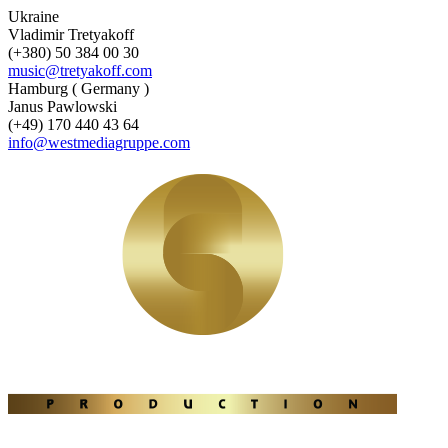
Ukraine
Vladimir Tretyakoff
(+380) 50 384 00 30
music@tretyakoff.com
Hamburg ( Germany )
Janus Pawlowski
(+49) 170 440 43 64
info@westmediagruppe.com