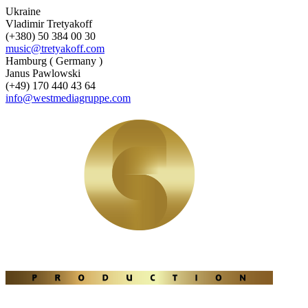
Ukraine
Vladimir Tretyakoff
(+380) 50 384 00 30
music@tretyakoff.com
Hamburg ( Germany )
Janus Pawlowski
(+49) 170 440 43 64
info@westmediagruppe.com