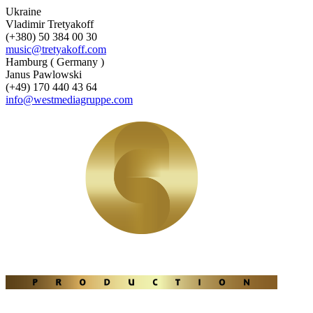
Ukraine
Vladimir Tretyakoff
(+380) 50 384 00 30
music@tretyakoff.com
Hamburg ( Germany )
Janus Pawlowski
(+49) 170 440 43 64
info@westmediagruppe.com