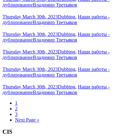
дублирование
Владимир Третьяков
Thursday March 30th, 2023
Dubbing
,
Наши работы -
дублирование
Владимир Третьяков
Thursday March 30th, 2023
Dubbing
,
Наши работы -
дублирование
Владимир Третьяков
Thursday March 30th, 2023
Dubbing
,
Наши работы -
дублирование
Владимир Третьяков
Thursday March 30th, 2023
Dubbing
,
Наши работы -
дублирование
Владимир Третьяков
Thursday March 30th, 2023
Dubbing
,
Наши работы -
дублирование
Владимир Третьяков
1
2
3
Next Page »
CIS