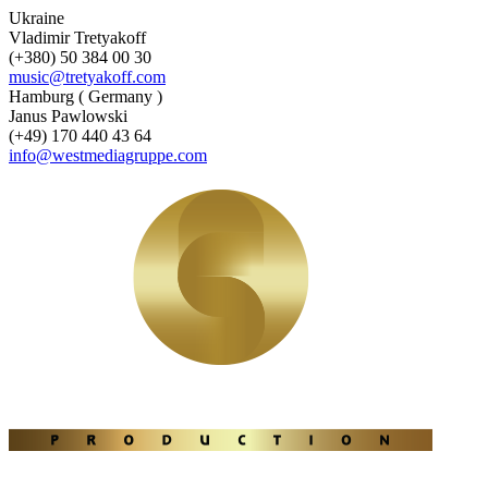
Ukraine
Vladimir Tretyakoff
(+380) 50 384 00 30
music@tretyakoff.com
Hamburg ( Germany )
Janus Pawlowski
(+49) 170 440 43 64
info@westmediagruppe.com