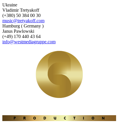
Ukraine
Vladimir Tretyakoff
(+380) 50 384 00 30
music@tretyakoff.com
Hamburg ( Germany )
Janus Pawlowski
(+49) 170 440 43 64
info@westmediagruppe.com