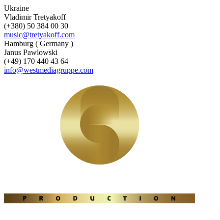
Ukraine
Vladimir Tretyakoff
(+380) 50 384 00 30
music@tretyakoff.com
Hamburg ( Germany )
Janus Pawlowski
(+49) 170 440 43 64
info@westmediagruppe.com